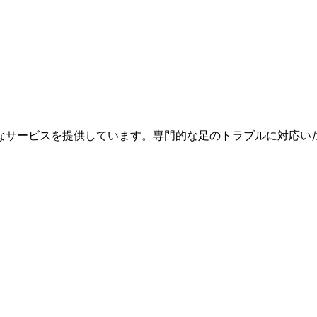
なサービスを提供しています。専門的な足のトラブルに対応い