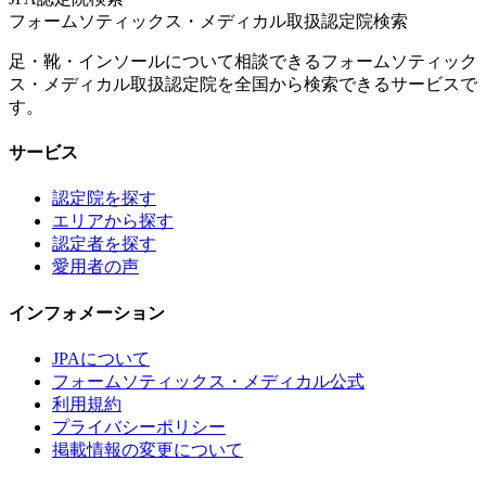
フォームソティックス・メディカル取扱認定院検索
足・靴・インソールについて相談できるフォームソティック
ス・メディカル取扱認定院を全国から検索できるサービスで
す。
サービス
認定院を探す
エリアから探す
認定者を探す
愛用者の声
インフォメーション
JPAについて
フォームソティックス・メディカル公式
利用規約
プライバシーポリシー
掲載情報の変更について