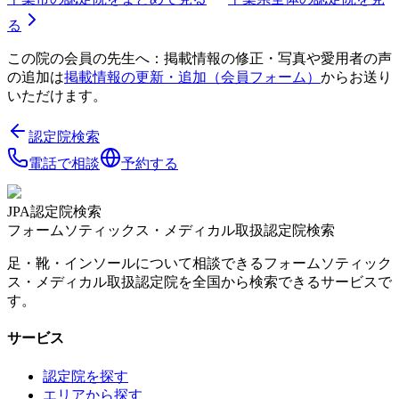
る
この院の会員の先生へ：掲載情報の修正・写真や愛用者の声
の追加は
掲載情報の更新・追加（会員フォーム）
からお送り
いただけます。
認定院検索
電話で相談
予約する
JPA認定院検索
フォームソティックス・メディカル取扱認定院検索
足・靴・インソールについて相談できるフォームソティック
ス・メディカル取扱認定院を全国から検索できるサービスで
す。
サービス
認定院を探す
エリアから探す