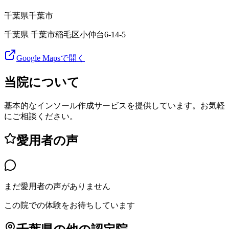
千葉県
千葉市
千葉県 千葉市稲毛区小仲台6-14-5
Google Mapsで開く
当院について
基本的なインソール作成サービスを提供しています。お気軽
にご相談ください。
愛用者の声
まだ愛用者の声がありません
この院での体験をお待ちしています