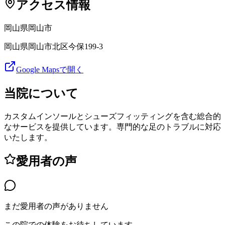
アクセス情報
岡山県
岡山市
岡山県岡山市北区今保199-3
Google Mapsで開く
当院について
カスタムインソールとシューズフィッティングを含む総合的
なサービスを提供しています。専門的な足のトラブルに対応
いたします。
愛用者の声
まだ愛用者の声がありません
この院での体験をお待ちしています