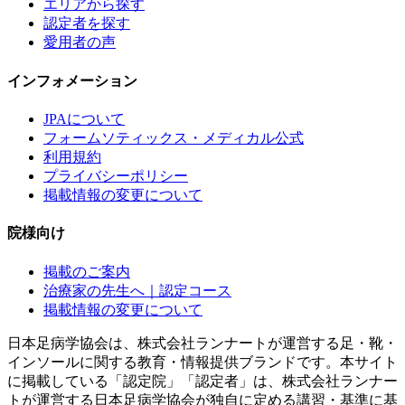
エリアから探す
認定者を探す
愛用者の声
インフォメーション
JPAについて
フォームソティックス・メディカル公式
利用規約
プライバシーポリシー
掲載情報の変更について
院様向け
掲載のご案内
治療家の先生へ｜認定コース
掲載情報の変更について
日本足病学協会は、株式会社ランナートが運営する足・靴・
インソールに関する教育・情報提供ブランドです。本サイト
に掲載している「認定院」「認定者」は、株式会社ランナー
トが運営する日本足病学協会が独自に定める講習・基準に基