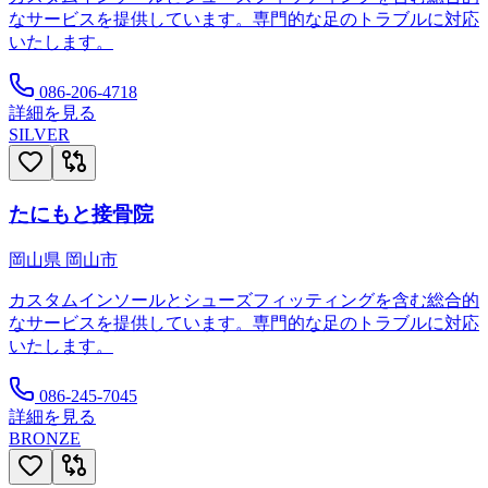
なサービスを提供しています。専門的な足のトラブルに対応
いたします。
086-206-4718
詳細を見る
SILVER
たにもと接骨院
岡山県
岡山市
カスタムインソールとシューズフィッティングを含む総合的
なサービスを提供しています。専門的な足のトラブルに対応
いたします。
086-245-7045
詳細を見る
BRONZE