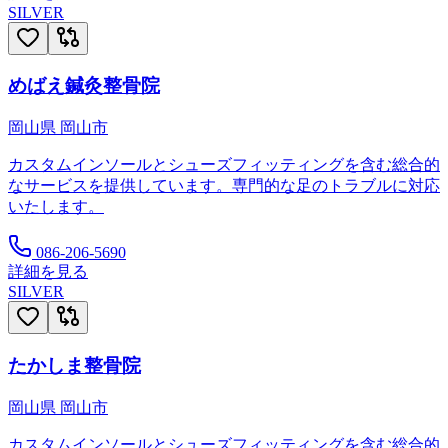
SILVER
めばえ鍼灸整骨院
岡山県
岡山市
カスタムインソールとシューズフィッティングを含む総合的
なサービスを提供しています。専門的な足のトラブルに対応
いたします。
086-206-5690
詳細を見る
SILVER
たかしま整骨院
岡山県
岡山市
カスタムインソールとシューズフィッティングを含む総合的