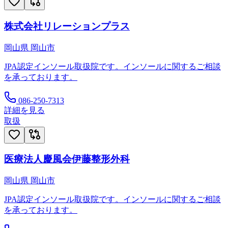
株式会社リレーションプラス
岡山県
岡山市
JPA認定インソール取扱院です。インソールに関するご相談
を承っております。
086-250-7313
詳細を見る
取扱
医療法人慶風会伊藤整形外科
岡山県
岡山市
JPA認定インソール取扱院です。インソールに関するご相談
を承っております。