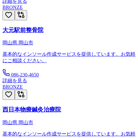
詳細を見る
BRONZE
大元駅前整骨院
岡山県
岡山市
基本的なインソール作成サービスを提供しています。お気軽
にご相談ください。
086-230-4650
詳細を見る
BRONZE
西日本物療鍼灸治療院
岡山県
岡山市
基本的なインソール作成サービスを提供しています。お気軽