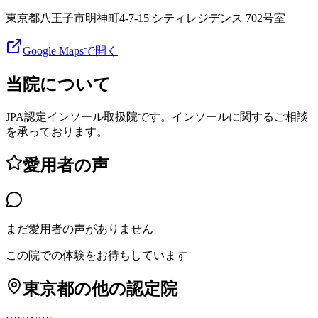
東京都八王子市明神町4-7-15 シティレジデンス 702号室
Google Mapsで開く
当院について
JPA認定インソール取扱院です。インソールに関するご相談
を承っております。
愛用者の声
まだ愛用者の声がありません
この院での体験をお待ちしています
東京都
の他の認定院