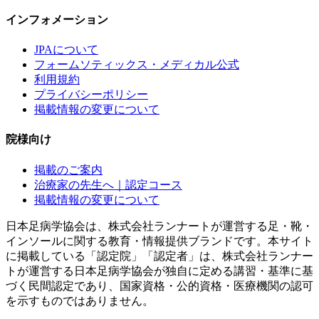
インフォメーション
JPAについて
フォームソティックス・メディカル公式
利用規約
プライバシーポリシー
掲載情報の変更について
院様向け
掲載のご案内
治療家の先生へ｜認定コース
掲載情報の変更について
日本足病学協会は、株式会社ランナートが運営する足・靴・
インソールに関する教育・情報提供ブランドです。本サイト
に掲載している「認定院」「認定者」は、株式会社ランナー
トが運営する日本足病学協会が独自に定める講習・基準に基
づく民間認定であり、国家資格・公的資格・医療機関の認可
を示すものではありません。