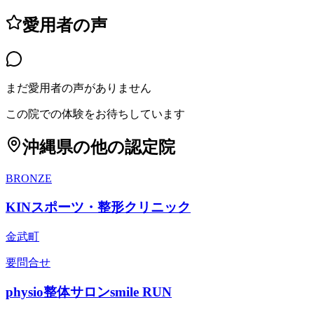
愛用者の声
まだ愛用者の声がありません
この院での体験をお待ちしています
沖縄県
の他の認定院
BRONZE
KINスポーツ・整形クリニック
金武町
要問合せ
physio整体サロンsmile RUN