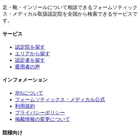
足・靴・インソールについて相談できるフォームソティック
ス・メディカル取扱認定院を全国から検索できるサービスで
す。
サービス
認定院を探す
エリアから探す
認定者を探す
愛用者の声
インフォメーション
JPAについて
フォームソティックス・メディカル公式
利用規約
プライバシーポリシー
掲載情報の変更について
院様向け