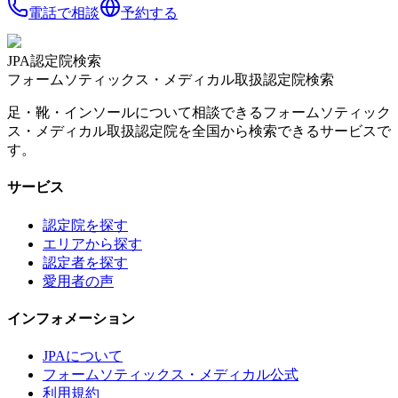
電話で相談
予約する
JPA認定院検索
フォームソティックス・メディカル取扱認定院検索
足・靴・インソールについて相談できるフォームソティック
ス・メディカル取扱認定院を全国から検索できるサービスで
す。
サービス
認定院を探す
エリアから探す
認定者を探す
愛用者の声
インフォメーション
JPAについて
フォームソティックス・メディカル公式
利用規約