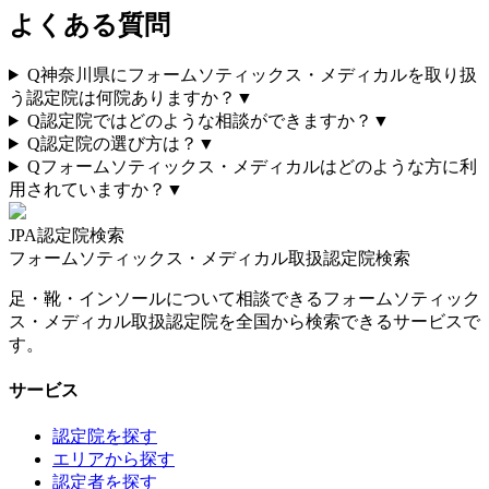
よくある質問
Q
神奈川県にフォームソティックス・メディカルを取り扱
う認定院は何院ありますか？
▼
Q
認定院ではどのような相談ができますか？
▼
Q
認定院の選び方は？
▼
Q
フォームソティックス・メディカルはどのような方に利
用されていますか？
▼
JPA認定院検索
フォームソティックス・メディカル取扱認定院検索
足・靴・インソールについて相談できるフォームソティック
ス・メディカル取扱認定院を全国から検索できるサービスで
す。
サービス
認定院を探す
エリアから探す
認定者を探す