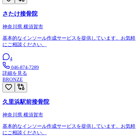
さたけ接骨院
神奈川県
横須賀市
基本的なインソール作成サービスを提供しています。お気軽
にご相談ください。
4
046-874-7289
詳細を見る
BRONZE
久里浜駅前接骨院
神奈川県
横須賀市
基本的なインソール作成サービスを提供しています。お気軽
にご相談ください。