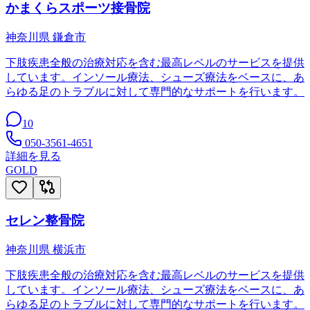
かまくらスポーツ接骨院
神奈川県
鎌倉市
下肢疾患全般の治療対応を含む最高レベルのサービスを提供
しています。インソール療法、シューズ療法をベースに、あ
らゆる足のトラブルに対して専門的なサポートを行います。
10
050-3561-4651
詳細を見る
GOLD
セレン整骨院
神奈川県
横浜市
下肢疾患全般の治療対応を含む最高レベルのサービスを提供
しています。インソール療法、シューズ療法をベースに、あ
らゆる足のトラブルに対して専門的なサポートを行います。