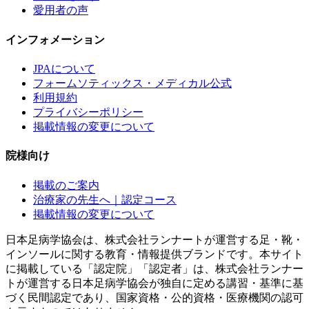
愛用者の声
インフォメーション
JPAについて
フォームソティックス・メディカル公式
利用規約
プライバシーポリシー
掲載情報の変更について
院様向け
掲載のご案内
治療家の先生へ｜認定コース
掲載情報の変更について
日本足病学協会は、株式会社ランナートが運営する足・靴・
インソールに関する教育・情報提供ブランドです。本サイト
に掲載している「認定院」「認定者」は、株式会社ランナー
トが運営する日本足病学協会が独自に定める講習・基準に基
づく民間認定であり、国家資格・公的資格・医療機関の認可