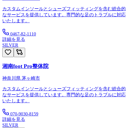
カスタムインソールとシューズフィッティングを含む総合的
なサービスを提供しています。専門的な足のトラブルに対応
いたします。
0467-82-1110
詳細を見る
SILVER
湘南foot Pro整体院
神奈川県
茅ヶ崎市
カスタムインソールとシューズフィッティングを含む総合的
なサービスを提供しています。専門的な足のトラブルに対応
いたします。
070-9030-8159
詳細を見る
SILVER