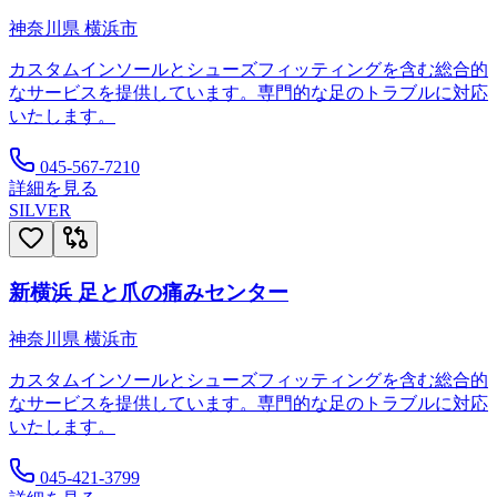
神奈川県
横浜市
カスタムインソールとシューズフィッティングを含む総合的
なサービスを提供しています。専門的な足のトラブルに対応
いたします。
045-567-7210
詳細を見る
SILVER
新横浜 足と爪の痛みセンター
神奈川県
横浜市
カスタムインソールとシューズフィッティングを含む総合的
なサービスを提供しています。専門的な足のトラブルに対応
いたします。
045-421-3799