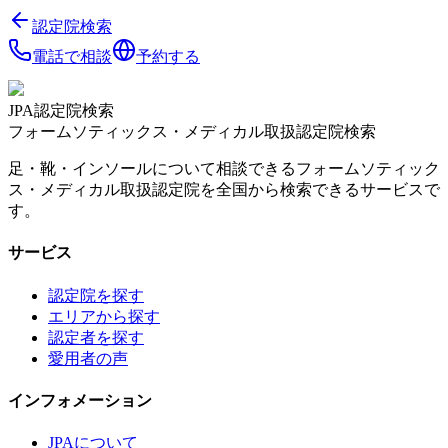
認定院検索
電話で相談
予約する
JPA認定院検索
フォームソティックス・メディカル取扱認定院検索
足・靴・インソールについて相談できるフォームソティック
ス・メディカル取扱認定院を全国から検索できるサービスで
す。
サービス
認定院を探す
エリアから探す
認定者を探す
愛用者の声
インフォメーション
JPAについて