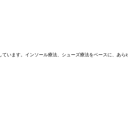
しています。インソール療法、シューズ療法をベースに、あら