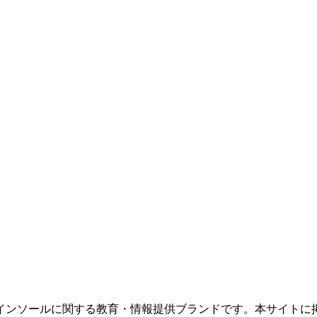
インソールに関する教育・情報提供ブランドです。本サイトに