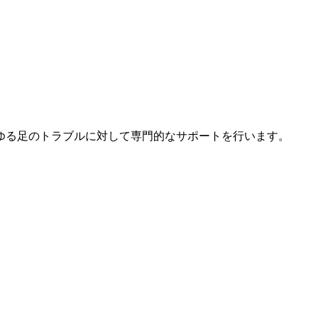
ゆる足のトラブルに対して専門的なサポートを行います。