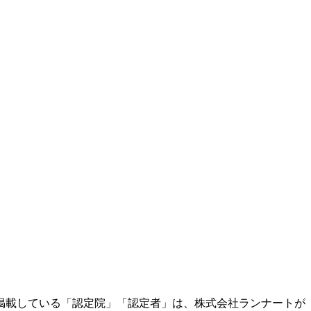
掲載している「認定院」「認定者」は、株式会社ランナートが