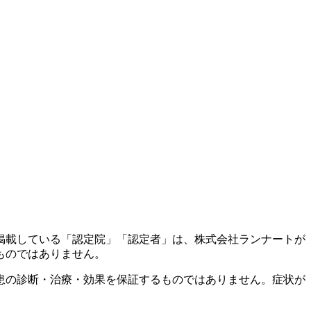
掲載している「認定院」「認定者」は、株式会社ランナートが
ものではありません。
患の診断・治療・効果を保証するものではありません。症状が