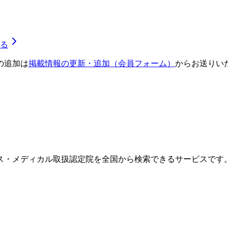
る
の追加は
掲載情報の更新・追加（会員フォーム）
からお送りい
ス・メディカル取扱認定院を全国から検索できるサービスです