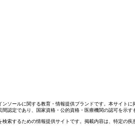
インソールに関する教育・情報提供ブランドです。本サイトに
民間認定であり、国家資格・公的資格・医療機関の認可を示す
を検索するための情報提供サイトです。掲載内容は、特定の疾