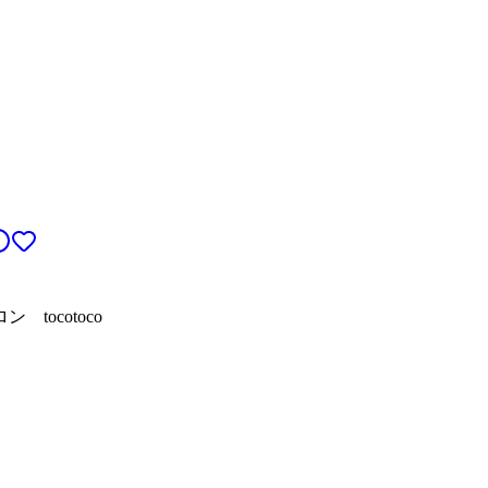
 tocotoco