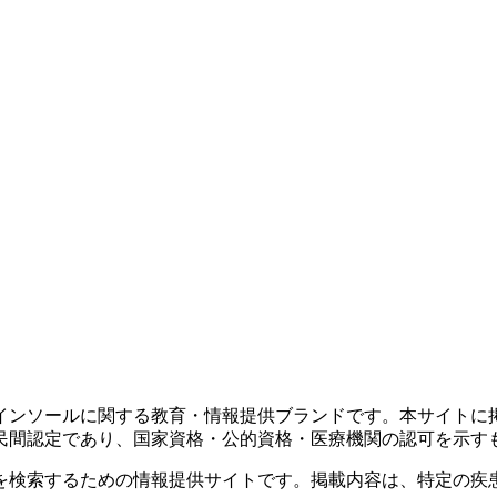
インソールに関する教育・情報提供ブランドです。本サイトに
民間認定であり、国家資格・公的資格・医療機関の認可を示す
を検索するための情報提供サイトです。掲載内容は、特定の疾