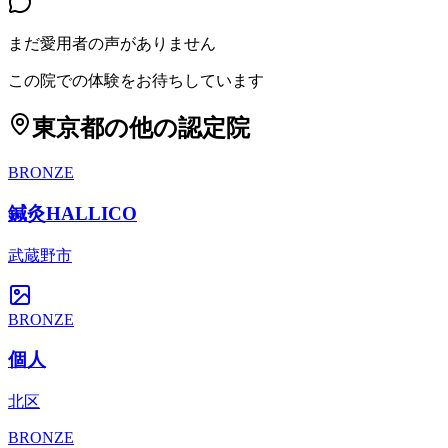
まだ愛用者の声がありません
この院での体験をお待ちしています
東京都
の他の認定院
BRONZE
鍼灸HALLICO
武蔵野市
BRONZE
個人
北区
BRONZE