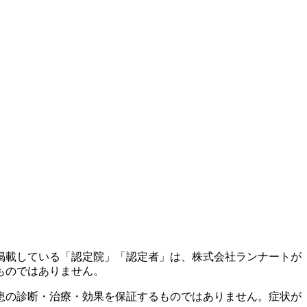
掲載している「認定院」「認定者」は、株式会社ランナートが
ものではありません。
患の診断・治療・効果を保証するものではありません。症状が