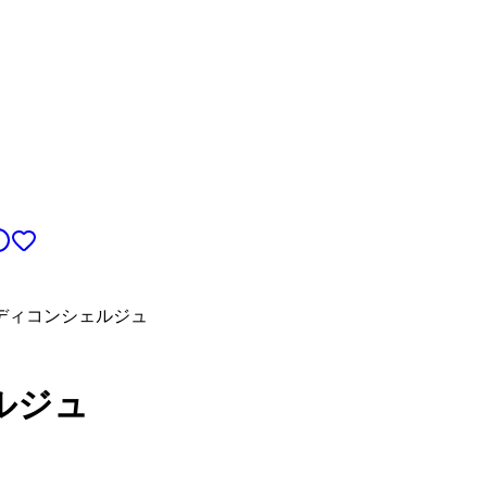
ディコンシェルジュ
ルジュ