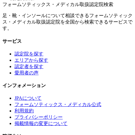
フォームソティックス・メディカル取扱認定院検索
足・靴・インソールについて相談できるフォームソティック
ス・メディカル取扱認定院を全国から検索できるサービスで
す。
サービス
認定院を探す
エリアから探す
認定者を探す
愛用者の声
インフォメーション
JPAについて
フォームソティックス・メディカル公式
利用規約
プライバシーポリシー
掲載情報の変更について