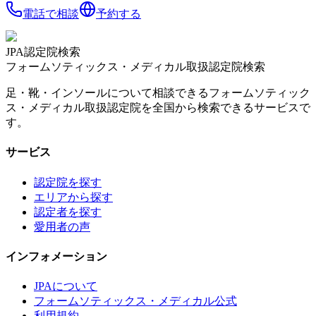
電話で相談
予約する
JPA認定院検索
フォームソティックス・メディカル取扱認定院検索
足・靴・インソールについて相談できるフォームソティック
ス・メディカル取扱認定院を全国から検索できるサービスで
す。
サービス
認定院を探す
エリアから探す
認定者を探す
愛用者の声
インフォメーション
JPAについて
フォームソティックス・メディカル公式
利用規約