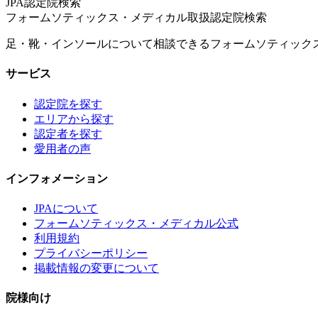
JPA認定院検索
フォームソティックス・メディカル取扱認定院検索
足・靴・インソールについて相談できるフォームソティック
サービス
認定院を探す
エリアから探す
認定者を探す
愛用者の声
インフォメーション
JPAについて
フォームソティックス・メディカル公式
利用規約
プライバシーポリシー
掲載情報の変更について
院様向け