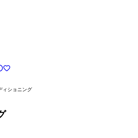
ディショニング
グ