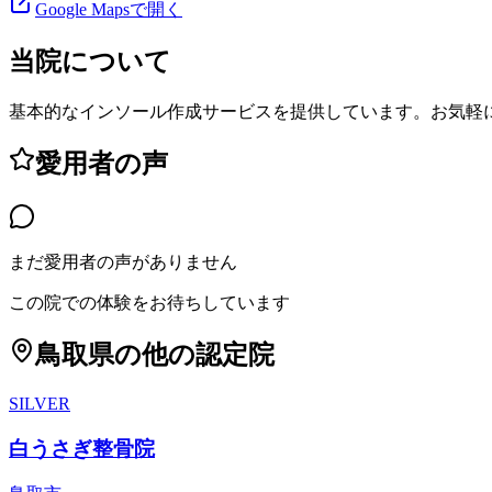
Google Mapsで開く
当院について
基本的なインソール作成サービスを提供しています。お気軽
愛用者の声
まだ愛用者の声がありません
この院での体験をお待ちしています
鳥取県
の他の認定院
SILVER
白うさぎ整骨院