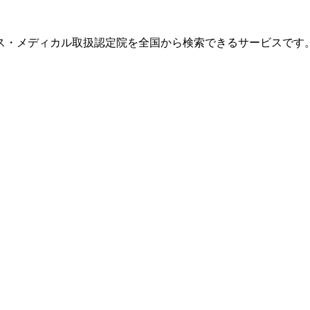
ス・メディカル取扱認定院を全国から検索できるサービスです