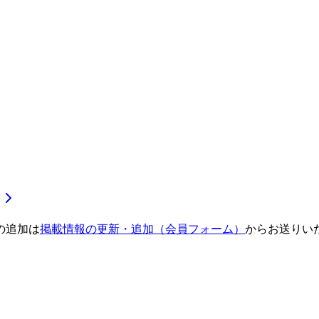
の追加は
掲載情報の更新・追加（会員フォーム）
からお送りい