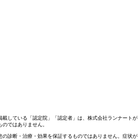
掲載している「認定院」「認定者」は、株式会社ランナートが
ものではありません。
患の診断・治療・効果を保証するものではありません。症状が