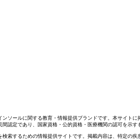
インソールに関する教育・情報提供ブランドです。本サイトに
民間認定であり、国家資格・公的資格・医療機関の認可を示す
を検索するための情報提供サイトです。掲載内容は、特定の疾