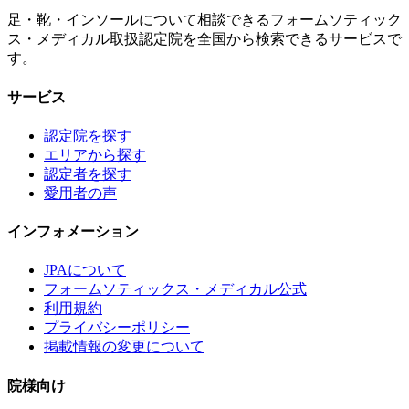
足・靴・インソールについて相談できるフォームソティック
ス・メディカル取扱認定院を全国から検索できるサービスで
す。
サービス
認定院を探す
エリアから探す
認定者を探す
愛用者の声
インフォメーション
JPAについて
フォームソティックス・メディカル公式
利用規約
プライバシーポリシー
掲載情報の変更について
院様向け