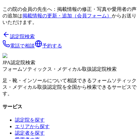
この院の会員の先生へ：掲載情報の修正・写真や愛用者の声
の追加は
掲載情報の更新・追加（会員フォーム）
からお送り
いただけます。
認定院検索
電話で相談
予約する
JPA認定院検索
フォームソティックス・メディカル取扱認定院検索
足・靴・インソールについて相談できるフォームソティック
ス・メディカル取扱認定院を全国から検索できるサービスで
す。
サービス
認定院を探す
エリアから探す
認定者を探す