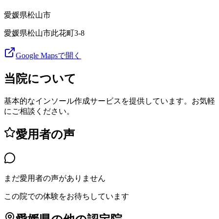
愛媛県
松山市
愛媛県松山市此花町3-8
Google Mapsで開く
当院について
基本的なインソール作成サービスを提供しています。お気軽
にご相談ください。
愛用者の声
まだ愛用者の声がありません
この院での体験をお待ちしています