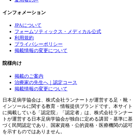
インフォメーション
JPAについて
フォームソティックス・メディカル公式
利用規約
プライバシーポリシー
掲載情報の変更について
院様向け
掲載のご案内
治療家の先生へ｜認定コース
掲載情報の変更について
日本足病学協会は、株式会社ランナートが運営する足・靴・
インソールに関する教育・情報提供ブランドです。本サイト
に掲載している「認定院」「認定者」は、株式会社ランナー
トが運営する日本足病学協会が独自に定める講習・基準に基
づく民間認定であり、国家資格・公的資格・医療機関の認可
を示すものではありません。