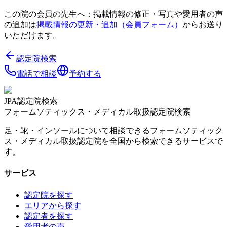
この院の会員の先生へ：掲載情報の修正・写真や愛用者の声
の追加は
掲載情報の更新・追加（会員フォーム）
からお送り
いただけます。
認定院検索
電話で相談
予約する
JPA認定院検索
フォームソティックス・メディカル取扱認定院検索
足・靴・インソールについて相談できるフォームソティック
ス・メディカル取扱認定院を全国から検索できるサービスで
す。
サービス
認定院を探す
エリアから探す
認定者を探す
愛用者の声