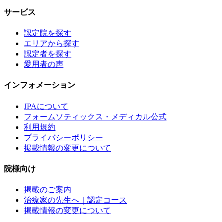
サービス
認定院を探す
エリアから探す
認定者を探す
愛用者の声
インフォメーション
JPAについて
フォームソティックス・メディカル公式
利用規約
プライバシーポリシー
掲載情報の変更について
院様向け
掲載のご案内
治療家の先生へ｜認定コース
掲載情報の変更について