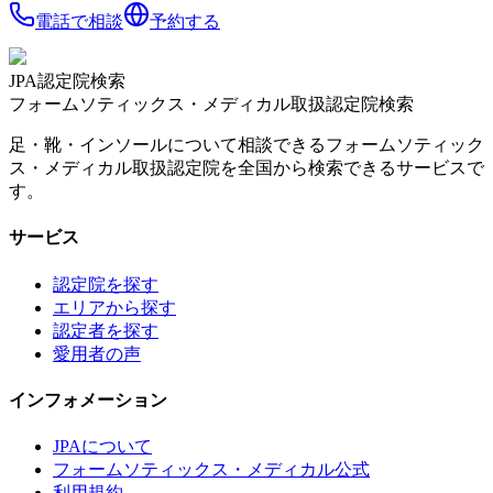
電話で相談
予約する
JPA認定院検索
フォームソティックス・メディカル取扱認定院検索
足・靴・インソールについて相談できるフォームソティック
ス・メディカル取扱認定院を全国から検索できるサービスで
す。
サービス
認定院を探す
エリアから探す
認定者を探す
愛用者の声
インフォメーション
JPAについて
フォームソティックス・メディカル公式
利用規約