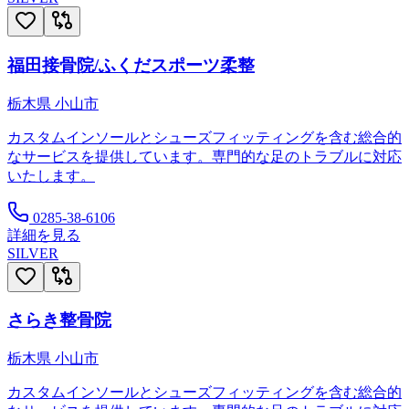
福田接骨院/ふくだスポーツ柔整
栃木県
小山市
カスタムインソールとシューズフィッティングを含む総合的
なサービスを提供しています。専門的な足のトラブルに対応
いたします。
0285-38-6106
詳細を見る
SILVER
さらき整骨院
栃木県
小山市
カスタムインソールとシューズフィッティングを含む総合的