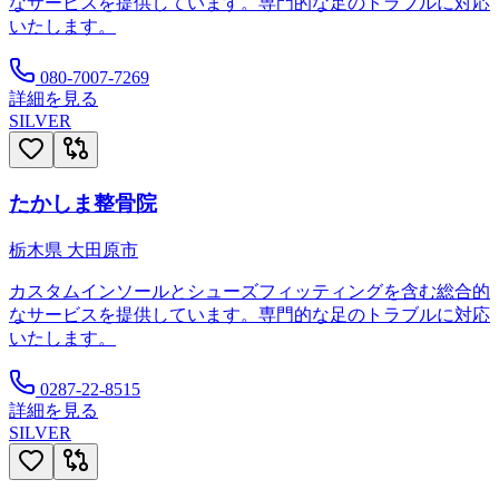
なサービスを提供しています。専門的な足のトラブルに対応
いたします。
080-7007-7269
詳細を見る
SILVER
たかしま整骨院
栃木県
大田原市
カスタムインソールとシューズフィッティングを含む総合的
なサービスを提供しています。専門的な足のトラブルに対応
いたします。
0287-22-8515
詳細を見る
SILVER