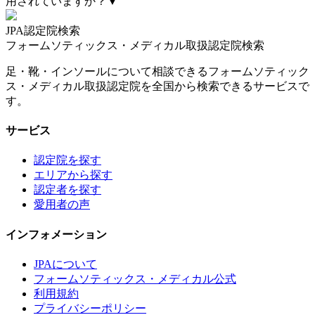
用されていますか？
▼
JPA認定院検索
フォームソティックス・メディカル取扱認定院検索
足・靴・インソールについて相談できるフォームソティック
ス・メディカル取扱認定院を全国から検索できるサービスで
す。
サービス
認定院を探す
エリアから探す
認定者を探す
愛用者の声
インフォメーション
JPAについて
フォームソティックス・メディカル公式
利用規約
プライバシーポリシー