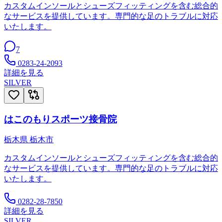
カスタムインソールとシューズフィッティングを含む総合的
なサービスを提供しています。専門的な足のトラブルに対応
いたします。
7
0283-24-2093
詳細を見る
SILVER
はこのもりスポーツ接骨院
栃木県
栃木市
カスタムインソールとシューズフィッティングを含む総合的
なサービスを提供しています。専門的な足のトラブルに対応
いたします。
0282-28-7850
詳細を見る
SILVER