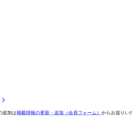
の追加は
掲載情報の更新・追加（会員フォーム）
からお送りい