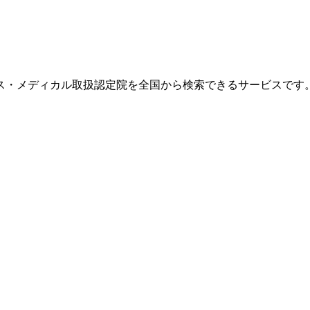
ス・メディカル取扱認定院を全国から検索できるサービスです