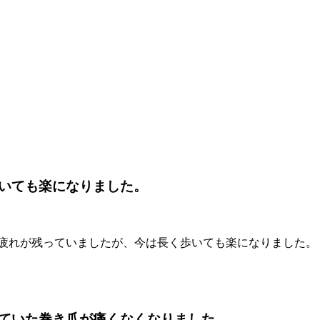
いても楽になりました。
と疲れが残っていましたが、今は長く歩いても楽になりました。
ていた巻き爪が痛くなくなりました。