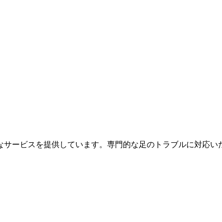
なサービスを提供しています。専門的な足のトラブルに対応い