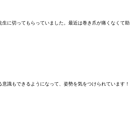
先生に切ってもらっていました。最近は巻き爪が痛くなくて助
る意識もできるようになって、姿勢を気をつけられています！