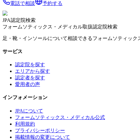
電話で相談
予約する
JPA認定院検索
フォームソティックス・メディカル取扱認定院検索
足・靴・インソールについて相談できるフォームソティック
サービス
認定院を探す
エリアから探す
認定者を探す
愛用者の声
インフォメーション
JPAについて
フォームソティックス・メディカル公式
利用規約
プライバシーポリシー
掲載情報の変更について