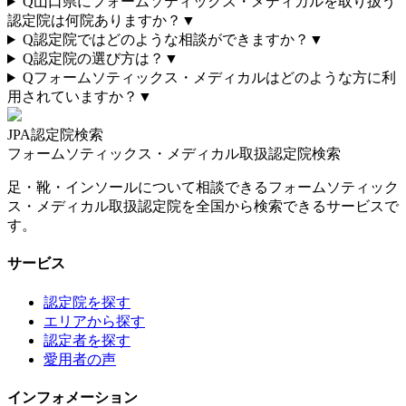
Q
山口県にフォームソティックス・メディカルを取り扱う
認定院は何院ありますか？
▼
Q
認定院ではどのような相談ができますか？
▼
Q
認定院の選び方は？
▼
Q
フォームソティックス・メディカルはどのような方に利
用されていますか？
▼
JPA認定院検索
フォームソティックス・メディカル取扱認定院検索
足・靴・インソールについて相談できるフォームソティック
ス・メディカル取扱認定院を全国から検索できるサービスで
す。
サービス
認定院を探す
エリアから探す
認定者を探す
愛用者の声
インフォメーション