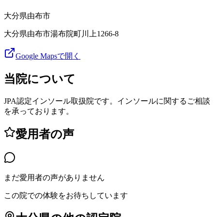
大分県
由布市
大分県由布市湯布院町川上1266-8
Google Mapsで開く
当院について
JPA認定インソール取扱院です。インソールに関するご相談
を承っております。
愛用者の声
まだ愛用者の声がありません
この院での体験をお待ちしています