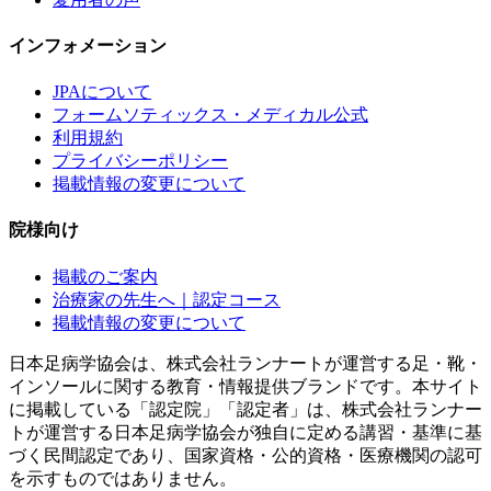
インフォメーション
JPAについて
フォームソティックス・メディカル公式
利用規約
プライバシーポリシー
掲載情報の変更について
院様向け
掲載のご案内
治療家の先生へ｜認定コース
掲載情報の変更について
日本足病学協会は、株式会社ランナートが運営する足・靴・
インソールに関する教育・情報提供ブランドです。本サイト
に掲載している「認定院」「認定者」は、株式会社ランナー
トが運営する日本足病学協会が独自に定める講習・基準に基
づく民間認定であり、国家資格・公的資格・医療機関の認可
を示すものではありません。