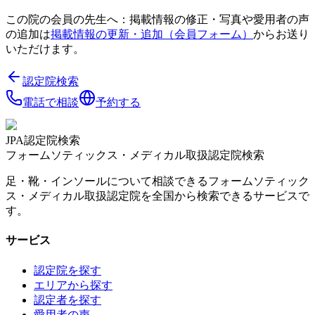
この院の会員の先生へ：掲載情報の修正・写真や愛用者の声
の追加は
掲載情報の更新・追加（会員フォーム）
からお送り
いただけます。
認定院検索
電話で相談
予約する
JPA認定院検索
フォームソティックス・メディカル取扱認定院検索
足・靴・インソールについて相談できるフォームソティック
ス・メディカル取扱認定院を全国から検索できるサービスで
す。
サービス
認定院を探す
エリアから探す
認定者を探す
愛用者の声