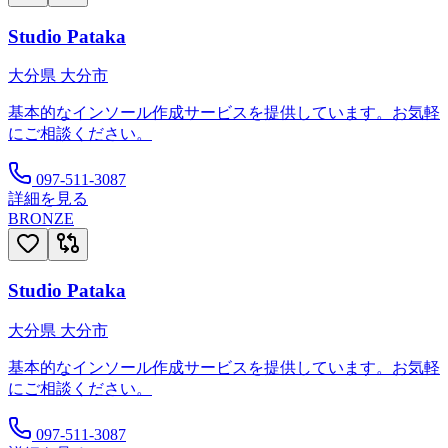
Studio Pataka
大分県
大分市
基本的なインソール作成サービスを提供しています。お気軽
にご相談ください。
097-511-3087
詳細を見る
BRONZE
Studio Pataka
大分県
大分市
基本的なインソール作成サービスを提供しています。お気軽
にご相談ください。
097-511-3087