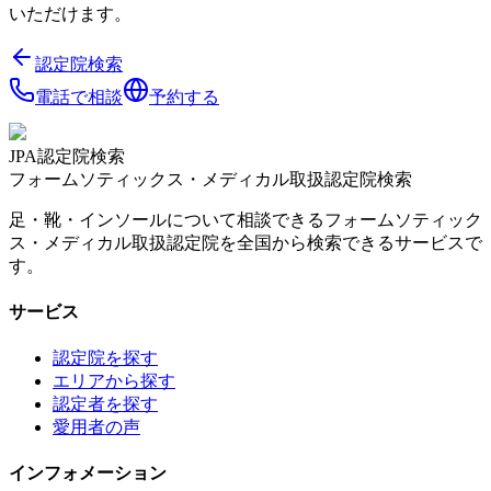
いただけます。
認定院検索
電話で相談
予約する
JPA認定院検索
フォームソティックス・メディカル取扱認定院検索
足・靴・インソールについて相談できるフォームソティック
ス・メディカル取扱認定院を全国から検索できるサービスで
す。
サービス
認定院を探す
エリアから探す
認定者を探す
愛用者の声
インフォメーション