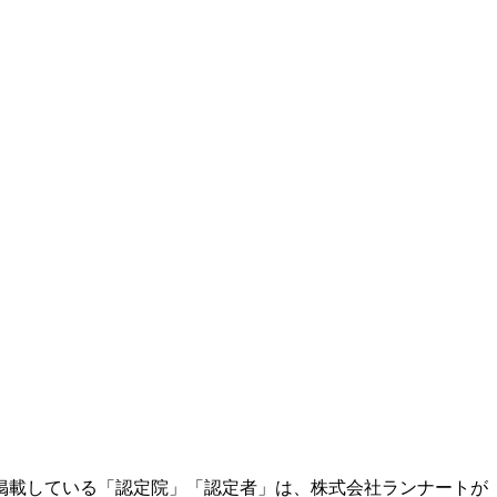
掲載している「認定院」「認定者」は、株式会社ランナートが