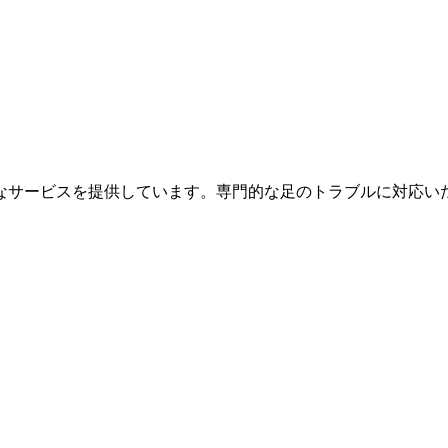
なサービスを提供しています。専門的な足のトラブルに対応い