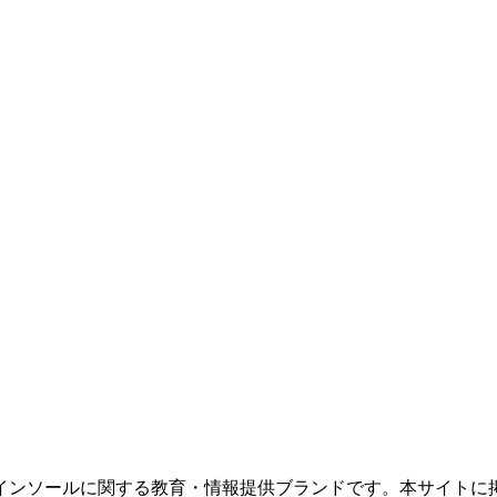
インソールに関する教育・情報提供ブランドです。本サイトに