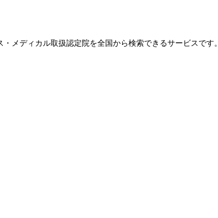
ス・メディカル取扱認定院を全国から検索できるサービスです