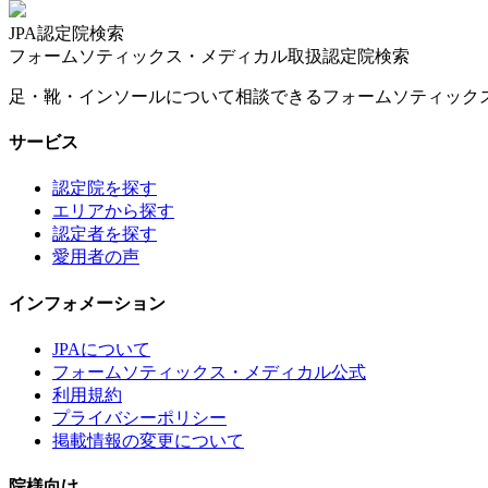
JPA認定院検索
フォームソティックス・メディカル取扱認定院検索
足・靴・インソールについて相談できるフォームソティック
サービス
認定院を探す
エリアから探す
認定者を探す
愛用者の声
インフォメーション
JPAについて
フォームソティックス・メディカル公式
利用規約
プライバシーポリシー
掲載情報の変更について
院様向け