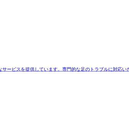
なサービスを提供しています。専門的な足のトラブルに対応い