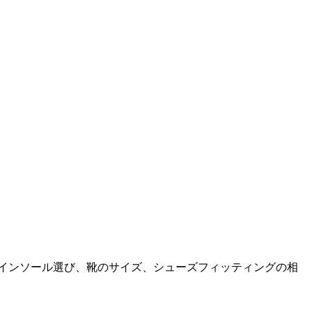
。インソール選び、靴のサイズ、シューズフィッティングの相