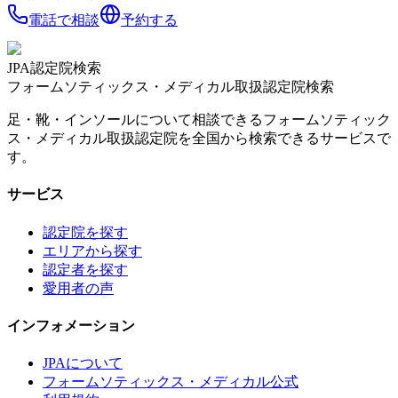
電話で相談
予約する
JPA認定院検索
フォームソティックス・メディカル取扱認定院検索
足・靴・インソールについて相談できるフォームソティック
ス・メディカル取扱認定院を全国から検索できるサービスで
す。
サービス
認定院を探す
エリアから探す
認定者を探す
愛用者の声
インフォメーション
JPAについて
フォームソティックス・メディカル公式