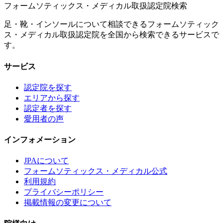
フォームソティックス・メディカル取扱認定院検索
足・靴・インソールについて相談できるフォームソティック
ス・メディカル取扱認定院を全国から検索できるサービスで
す。
サービス
認定院を探す
エリアから探す
認定者を探す
愛用者の声
インフォメーション
JPAについて
フォームソティックス・メディカル公式
利用規約
プライバシーポリシー
掲載情報の変更について