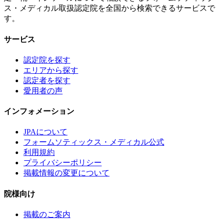
ス・メディカル取扱認定院を全国から検索できるサービスで
す。
サービス
認定院を探す
エリアから探す
認定者を探す
愛用者の声
インフォメーション
JPAについて
フォームソティックス・メディカル公式
利用規約
プライバシーポリシー
掲載情報の変更について
院様向け
掲載のご案内