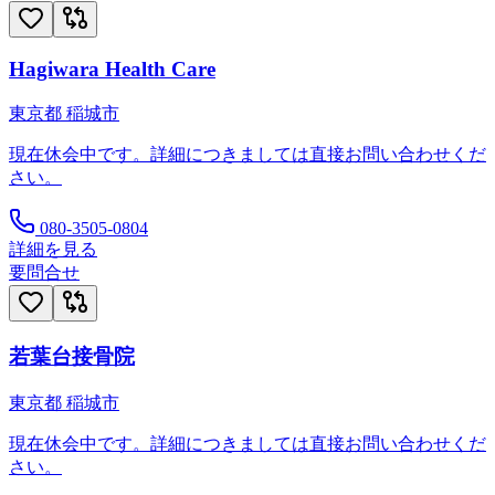
Hagiwara Health Care
東京都
稲城市
現在休会中です。詳細につきましては直接お問い合わせくだ
さい。
080-3505-0804
詳細を見る
要問合せ
若葉台接骨院
東京都
稲城市
現在休会中です。詳細につきましては直接お問い合わせくだ
さい。