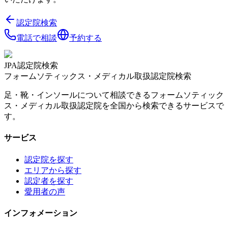
認定院検索
電話で相談
予約する
JPA認定院検索
フォームソティックス・メディカル取扱認定院検索
足・靴・インソールについて相談できるフォームソティック
ス・メディカル取扱認定院を全国から検索できるサービスで
す。
サービス
認定院を探す
エリアから探す
認定者を探す
愛用者の声
インフォメーション