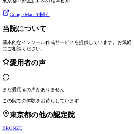
東京都中野区新井2-2-1松本ビル
Google Mapsで開く
当院について
基本的なインソール作成サービスを提供しています。お気軽
にご相談ください。
愛用者の声
まだ愛用者の声がありません
この院での体験をお待ちしています
東京都
の他の認定院
BRONZE