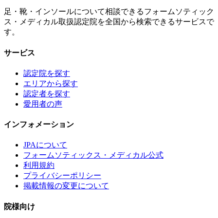
足・靴・インソールについて相談できるフォームソティック
ス・メディカル取扱認定院を全国から検索できるサービスで
す。
サービス
認定院を探す
エリアから探す
認定者を探す
愛用者の声
インフォメーション
JPAについて
フォームソティックス・メディカル公式
利用規約
プライバシーポリシー
掲載情報の変更について
院様向け