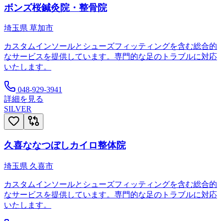
ボンズ桜鍼灸院・整骨院
埼玉県
草加市
カスタムインソールとシューズフィッティングを含む総合的
なサービスを提供しています。専門的な足のトラブルに対応
いたします。
048-929-3941
詳細を見る
SILVER
久喜ななつぼしカイロ整体院
埼玉県
久喜市
カスタムインソールとシューズフィッティングを含む総合的
なサービスを提供しています。専門的な足のトラブルに対応
いたします。