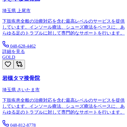
埼玉県
上尾市
下肢疾患全般の治療対応を含む最高レベルのサービスを提供
しています。インソール療法、シューズ療法をベースに、あ
らゆる足のトラブルに対して専門的なサポートを行います。
048-628-4462
詳細を見る
GOLD
岩槻タマ接骨院
埼玉県
さいたま市
下肢疾患全般の治療対応を含む最高レベルのサービスを提供
しています。インソール療法、シューズ療法をベースに、あ
らゆる足のトラブルに対して専門的なサポートを行います。
048-812-8778