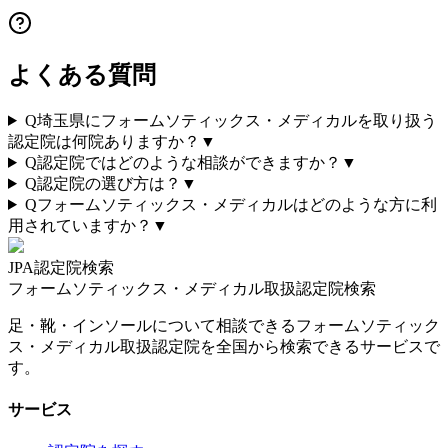
よくある質問
Q
埼玉県にフォームソティックス・メディカルを取り扱う
認定院は何院ありますか？
▼
Q
認定院ではどのような相談ができますか？
▼
Q
認定院の選び方は？
▼
Q
フォームソティックス・メディカルはどのような方に利
用されていますか？
▼
JPA認定院検索
フォームソティックス・メディカル取扱認定院検索
足・靴・インソールについて相談できるフォームソティック
ス・メディカル取扱認定院を全国から検索できるサービスで
す。
サービス