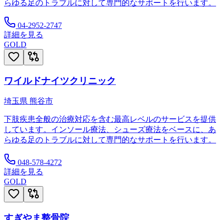
らゆる足のトラブルに対して専門的なサポートを行います。
04-2952-2747
詳細を見る
GOLD
ワイルドナイツクリニック
埼玉県
熊谷市
下肢疾患全般の治療対応を含む最高レベルのサービスを提供
しています。インソール療法、シューズ療法をベースに、あ
らゆる足のトラブルに対して専門的なサポートを行います。
048-578-4272
詳細を見る
GOLD
すぎやま整骨院