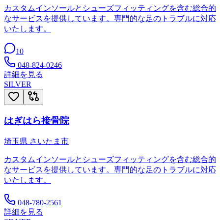
カスタムインソールとシューズフィッティングを含む総合的
なサービスを提供しています。専門的な足のトラブルに対応
いたします。
10
048-824-0246
詳細を見る
SILVER
はぎはら接骨院
埼玉県
さいたま市
カスタムインソールとシューズフィッティングを含む総合的
なサービスを提供しています。専門的な足のトラブルに対応
いたします。
048-780-2561
詳細を見る