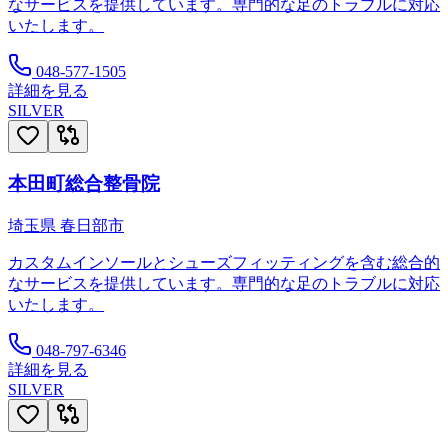
なサービスを提供しています。専門的な足のトラブルに対応
いたします。
048-577-1505
詳細を見る
SILVER
本田町総合整骨院
埼玉県
春日部市
カスタムインソールとシューズフィッティングを含む総合的
なサービスを提供しています。専門的な足のトラブルに対応
いたします。
048-797-6346
詳細を見る
SILVER