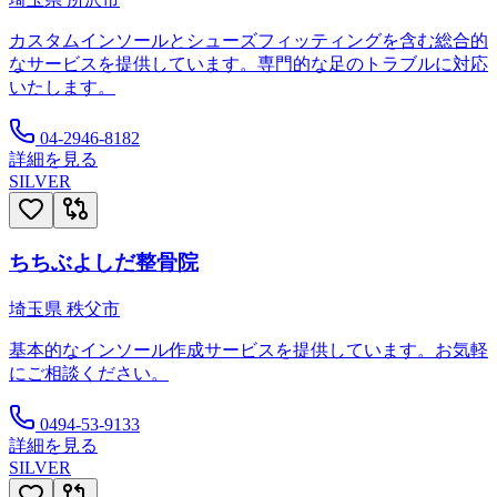
カスタムインソールとシューズフィッティングを含む総合的
なサービスを提供しています。専門的な足のトラブルに対応
いたします。
04-2946-8182
詳細を見る
SILVER
ちちぶよしだ整骨院
埼玉県
秩父市
基本的なインソール作成サービスを提供しています。お気軽
にご相談ください。
0494-53-9133
詳細を見る
SILVER