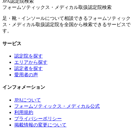
JPA認定院検索
フォームソティックス・メディカル取扱認定院検索
足・靴・インソールについて相談できるフォームソティック
ス・メディカル取扱認定院を全国から検索できるサービスで
す。
サービス
認定院を探す
エリアから探す
認定者を探す
愛用者の声
インフォメーション
JPAについて
フォームソティックス・メディカル公式
利用規約
プライバシーポリシー
掲載情報の変更について