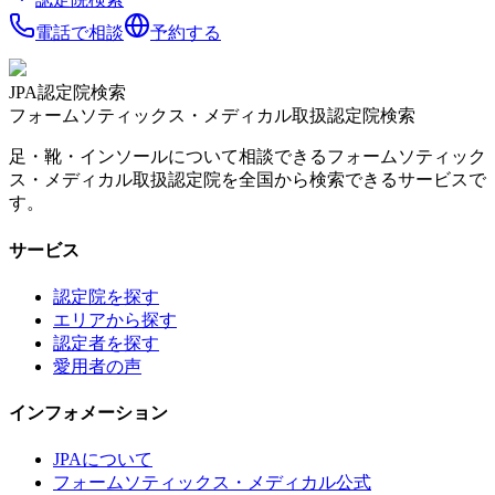
電話で相談
予約する
JPA認定院検索
フォームソティックス・メディカル取扱認定院検索
足・靴・インソールについて相談できるフォームソティック
ス・メディカル取扱認定院を全国から検索できるサービスで
す。
サービス
認定院を探す
エリアから探す
認定者を探す
愛用者の声
インフォメーション
JPAについて
フォームソティックス・メディカル公式