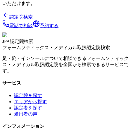
いただけます。
認定院検索
電話で相談
予約する
JPA認定院検索
フォームソティックス・メディカル取扱認定院検索
足・靴・インソールについて相談できるフォームソティック
ス・メディカル取扱認定院を全国から検索できるサービスで
す。
サービス
認定院を探す
エリアから探す
認定者を探す
愛用者の声
インフォメーション