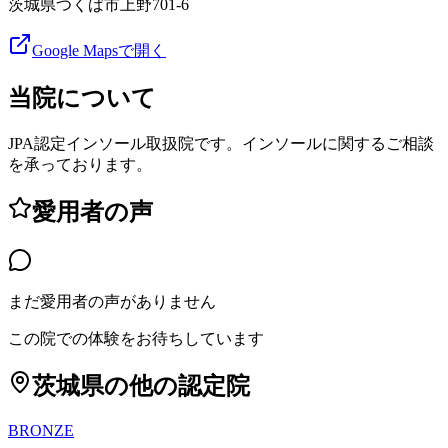
茨城県つくば市上野701-6
Google Mapsで開く
当院について
JPA認定インソール取扱院です。インソールに関するご相談
を承っております。
愛用者の声
まだ愛用者の声がありません
この院での体験をお待ちしています
茨城県
の他の認定院
BRONZE