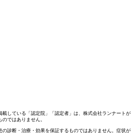
掲載している「認定院」「認定者」は、株式会社ランナートが
ものではありません。
患の診断・治療・効果を保証するものではありません。症状が