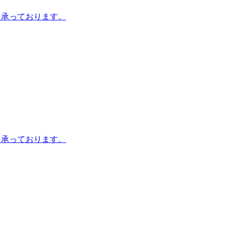
を承っております。
を承っております。