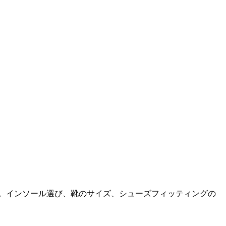
へ。インソール選び、靴のサイズ、シューズフィッティングの