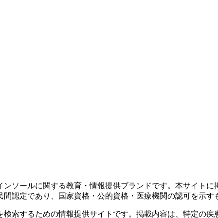
インソールに関する教育・情報提供ブランドです。本サイトに
民間認定であり、国家資格・公的資格・医療機関の認可を示す
を検索するための情報提供サイトです。掲載内容は、特定の疾