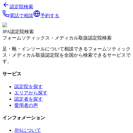
認定院検索
電話で相談
予約する
JPA認定院検索
フォームソティックス・メディカル取扱認定院検索
足・靴・インソールについて相談できるフォームソティック
ス・メディカル取扱認定院を全国から検索できるサービスで
す。
サービス
認定院を探す
エリアから探す
認定者を探す
愛用者の声
インフォメーション
JPAについて