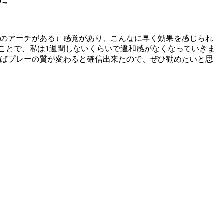
足のアーチがある）感覚があり、こんなに早く効果を感じられ
ことで、私は1週間しないくらいで違和感がなくなっていきま
えばプレーの質が変わると確信出来たので、ぜひ勧めたいと思