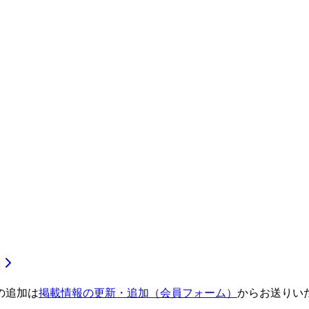
の追加は
掲載情報の更新・追加（会員フォーム）
からお送りい