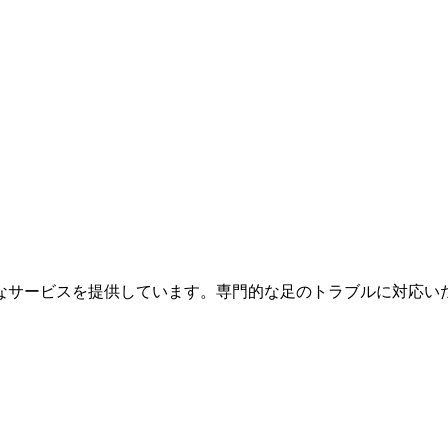
なサービスを提供しています。専門的な足のトラブルに対応い