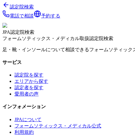
認定院検索
電話で相談
予約する
JPA認定院検索
フォームソティックス・メディカル取扱認定院検索
足・靴・インソールについて相談できるフォームソティック
サービス
認定院を探す
エリアから探す
認定者を探す
愛用者の声
インフォメーション
JPAについて
フォームソティックス・メディカル公式
利用規約