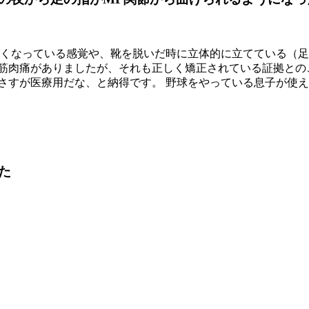
良くなっている感覚や、靴を脱いだ時に立体的に立てている（
に筋肉痛がありましたが、それも正しく矯正されている証拠との
さすが医療用だな、と納得です。 野球をやっている息子が使
た