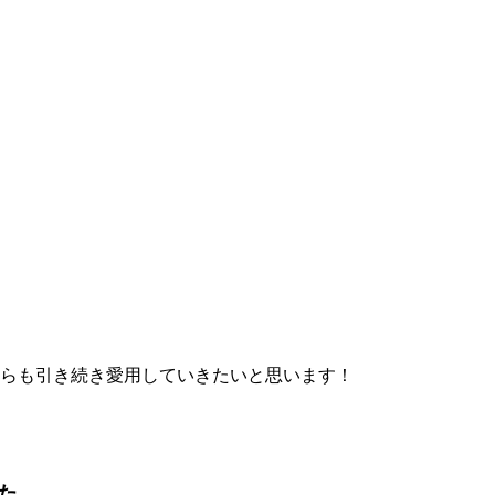
からも引き続き愛用していきたいと思います！
た