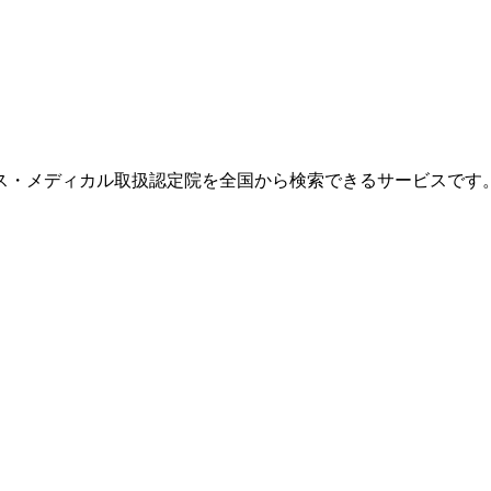
ス・メディカル取扱認定院を全国から検索できるサービスです