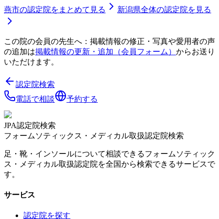
燕市
の認定院をまとめて見る
新潟県
全体の認定院を見る
この院の会員の先生へ：掲載情報の修正・写真や愛用者の声
の追加は
掲載情報の更新・追加（会員フォーム）
からお送り
いただけます。
認定院検索
電話で相談
予約する
JPA認定院検索
フォームソティックス・メディカル取扱認定院検索
足・靴・インソールについて相談できるフォームソティック
ス・メディカル取扱認定院を全国から検索できるサービスで
す。
サービス
認定院を探す