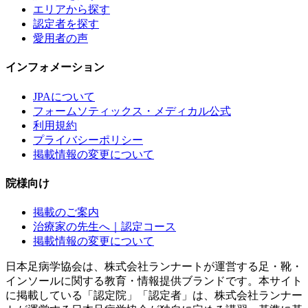
エリアから探す
認定者を探す
愛用者の声
インフォメーション
JPAについて
フォームソティックス・メディカル公式
利用規約
プライバシーポリシー
掲載情報の変更について
院様向け
掲載のご案内
治療家の先生へ｜認定コース
掲載情報の変更について
日本足病学協会は、株式会社ランナートが運営する足・靴・
インソールに関する教育・情報提供ブランドです。本サイト
に掲載している「認定院」「認定者」は、株式会社ランナー