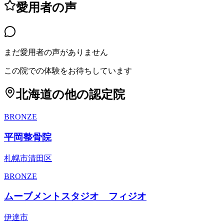
愛用者の声
まだ愛用者の声がありません
この院での体験をお待ちしています
北海道
の他の認定院
BRONZE
平岡整骨院
札幌市清田区
BRONZE
ムーブメントスタジオ フィジオ
伊達市