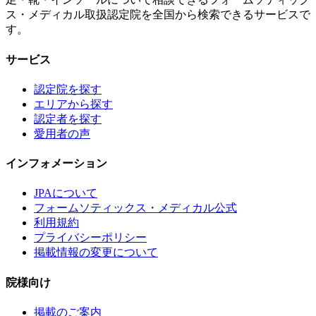
ス・メディカル取扱認定院を全国から検索できるサービスで
す。
サービス
認定院を探す
エリアから探す
認定者を探す
愛用者の声
インフォメーション
JPAについて
フォームソティックス・メディカル公式
利用規約
プライバシーポリシー
掲載情報の変更について
院様向け
掲載のご案内