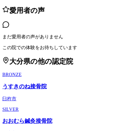
愛用者の声
まだ愛用者の声がありません
この院での体験をお待ちしています
大分県
の他の認定院
BRONZE
うすきのね接骨院
臼杵市
SILVER
おおむら鍼灸接骨院