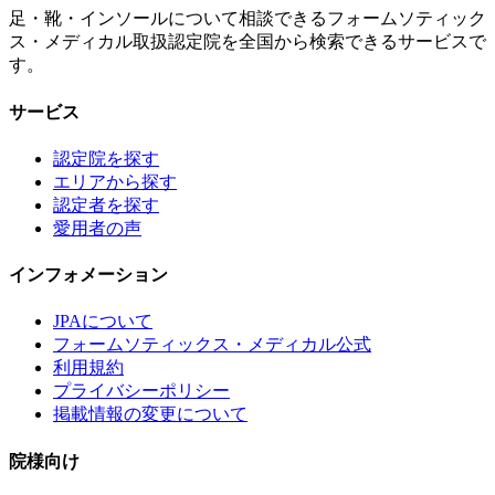
足・靴・インソールについて相談できるフォームソティック
ス・メディカル取扱認定院を全国から検索できるサービスで
す。
サービス
認定院を探す
エリアから探す
認定者を探す
愛用者の声
インフォメーション
JPAについて
フォームソティックス・メディカル公式
利用規約
プライバシーポリシー
掲載情報の変更について
院様向け