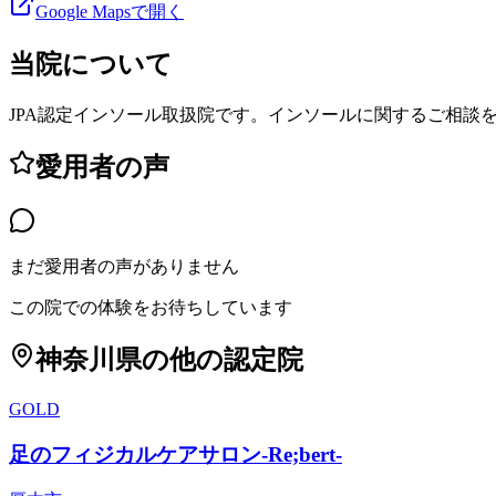
Google Mapsで開く
当院について
JPA認定インソール取扱院です。インソールに関するご相談
愛用者の声
まだ愛用者の声がありません
この院での体験をお待ちしています
神奈川県
の他の認定院
GOLD
足のフィジカルケアサロン-Re;bert-