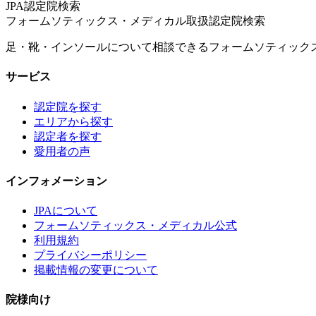
JPA認定院検索
フォームソティックス・メディカル取扱認定院検索
足・靴・インソールについて相談できるフォームソティック
サービス
認定院を探す
エリアから探す
認定者を探す
愛用者の声
インフォメーション
JPAについて
フォームソティックス・メディカル公式
利用規約
プライバシーポリシー
掲載情報の変更について
院様向け