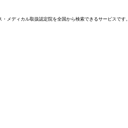
ス・メディカル取扱認定院を全国から検索できるサービスです