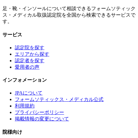
足・靴・インソールについて相談できるフォームソティック
ス・メディカル取扱認定院を全国から検索できるサービスで
す。
サービス
認定院を探す
エリアから探す
認定者を探す
愛用者の声
インフォメーション
JPAについて
フォームソティックス・メディカル公式
利用規約
プライバシーポリシー
掲載情報の変更について
院様向け