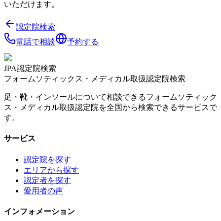
いただけます。
認定院検索
電話で相談
予約する
JPA認定院検索
フォームソティックス・メディカル取扱認定院検索
足・靴・インソールについて相談できるフォームソティック
ス・メディカル取扱認定院を全国から検索できるサービスで
す。
サービス
認定院を探す
エリアから探す
認定者を探す
愛用者の声
インフォメーション