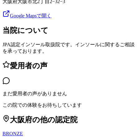
大阪府大阪市北2丁目2−32−3
Google Mapsで開く
当院について
JPA認定インソール取扱院です。インソールに関するご相談
を承っております。
愛用者の声
まだ愛用者の声がありません
この院での体験をお待ちしています
大阪府
の他の認定院
BRONZE