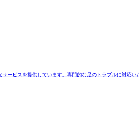
なサービスを提供しています。専門的な足のトラブルに対応い