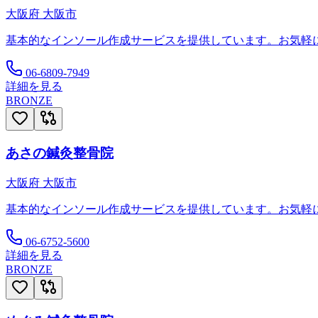
大阪府
大阪市
基本的なインソール作成サービスを提供しています。お気軽
06-6809-7949
詳細を見る
BRONZE
あさの鍼灸整骨院
大阪府
大阪市
基本的なインソール作成サービスを提供しています。お気軽
06-6752-5600
詳細を見る
BRONZE