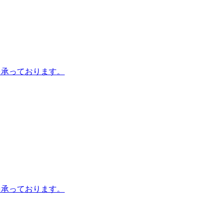
を承っております。
を承っております。