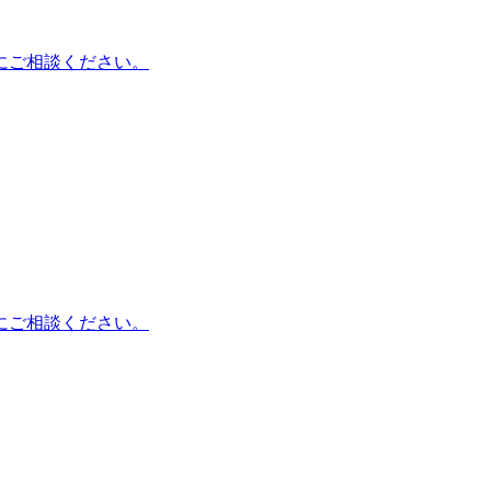
にご相談ください。
にご相談ください。