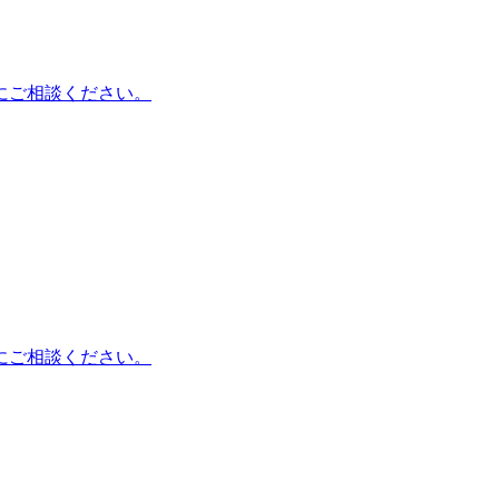
にご相談ください。
にご相談ください。