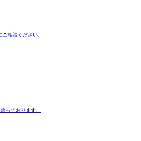
にご相談ください。
を承っております。