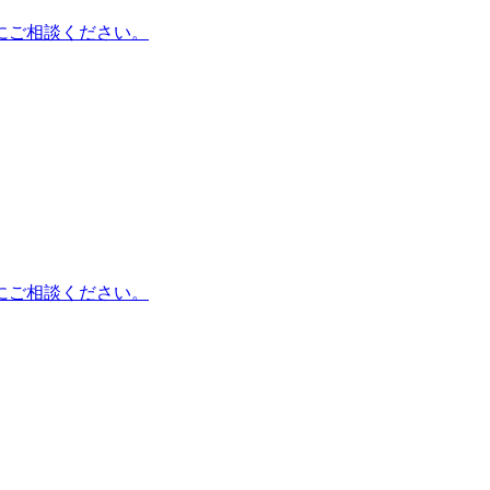
にご相談ください。
にご相談ください。