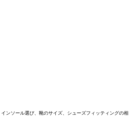
。インソール選び、靴のサイズ、シューズフィッティングの相